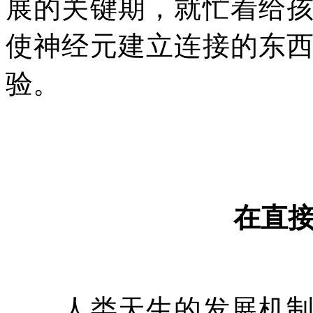
展的关键期，就忙着给
使神经元建立连接的东
验。
在直
人类天生的发展机制安