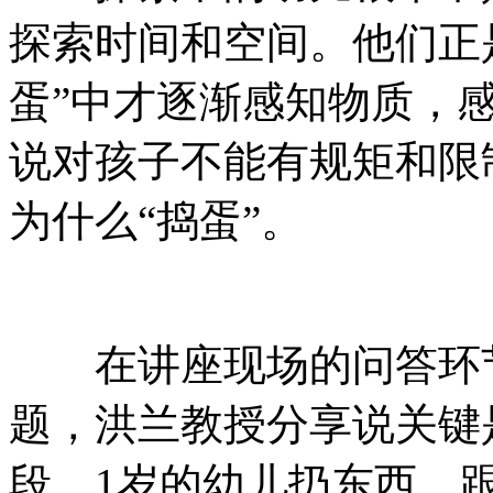
探索时间和空间。他们正
蛋”中才逐渐感知物质，
说对孩子不能有规矩和限
为什么“捣蛋”。
在讲座现场的问答环节
题，洪兰教授分享说关键
段。1岁的幼儿扔东西，