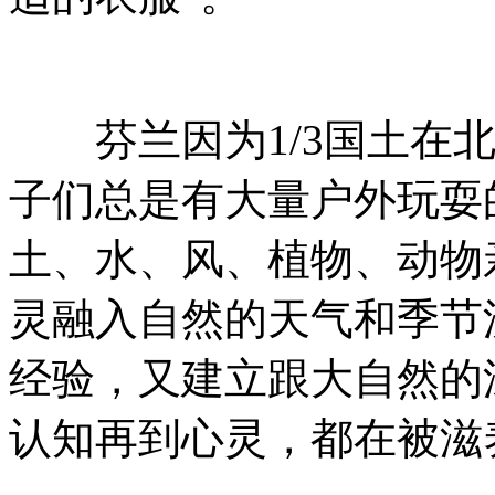
芬兰因为1/3国土在北
子们总是有大量户外玩耍
土、水、风、植物、动物
灵融入自然的天气和季节
经验，又建立跟大自然的
认知再到心灵，都在被滋