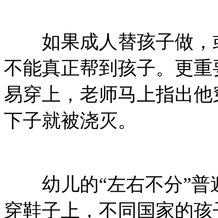
如果成人替孩子做，或
不能真正帮到孩子。更重
易穿上，老师马上指出他
下子就被浇灭。
幼儿的“左右不分”普
穿鞋子上，不同国家的孩