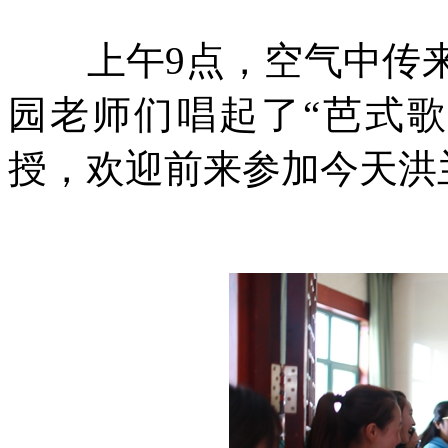
上午9点，空气中传来
园老师们唱起了“芭式
授，欢迎前来参加今天洪