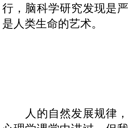
行，脑科学研究发现是
是人类生命的艺术。
人的自然发展规律，可