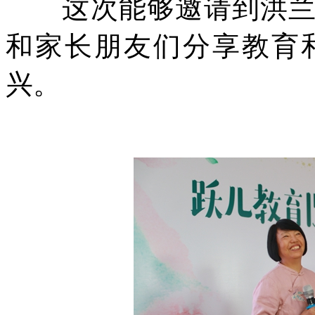
这次能够邀请到洪兰教
和家长朋友们分享教育
兴。