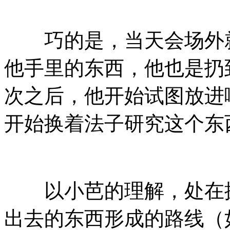
巧的是，当天会场外就
他手里的东西，他也是扔
次之后，他开始试图放进
开始换着法子研究这个东
以小芭的理解，处在探
出去的东西形成的路线（