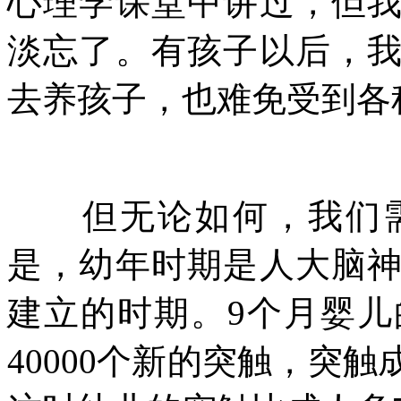
心理学课堂中讲过，但
淡忘了。有孩子以后，
去养孩子，也难免受到各
但无论如何，我们需
是，幼年时期是人大脑
建立的时期。9个月婴
40000个新的突触，突