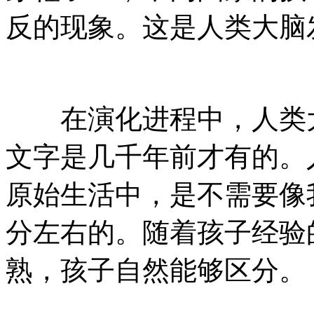
反的现象。这是人类大脑
在演化进程中，人类大
文字是几千年前才有的。
原始生活中，是不需要像
分左右的。随着孩子经验
熟，孩子自然能够区分。