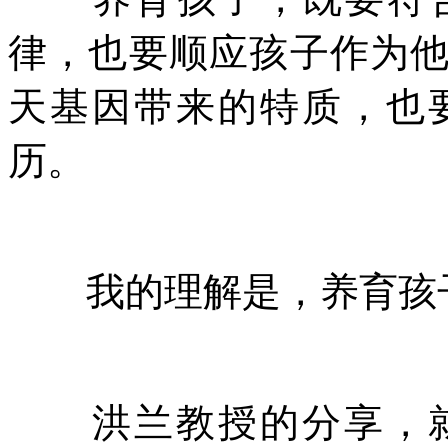
律，也要顺应孩子作为
天基因带来的特质，也
历。
我的理解是，养育孩子
洪兰教授的分享，就