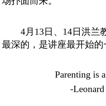
场扑面而来。
4月
13日、
14日洪
最深的，是讲座最开始的
Parenting is a
-Leonard