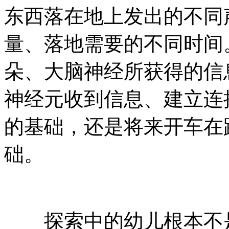
东西落在地上发出的不同
量、落地需要的不同时间
朵、大脑神经所获得的信
神经元收到信息、建立连
的基础，还是将来开车在
础。
探索中的幼儿根本不是