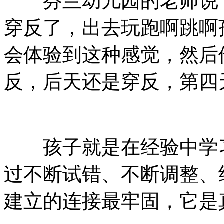
芬兰幼儿园的老师说，
穿反了，出去玩跑啊跳啊
会体验到这种感觉，然后
反，后天还是穿反，第四
孩子就是在经验中学习
过不断试错、不断调整、
建立的连接最牢固，它是