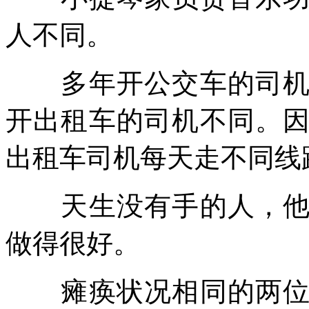
人不同。
多年开公交车的司机，
开出租车的司机不同。
出租车司机每天走不同线
天生没有手的人，他的
做得很好。
瘫痪状况相同的两位老