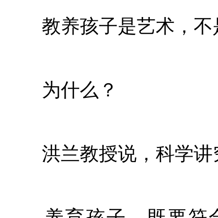
教养孩子是艺术，不
为什么？
洪兰教授说，科学讲究
养育孩子，既要符合孩