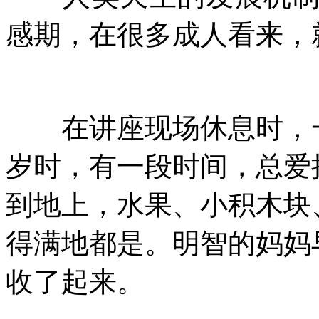
感期，在很多成人看来，
在讲座现场休息时，一
岁时，有一段时间，总爱
到地上，水果、小积木块
得满地都是。明智的妈妈
收了起来。