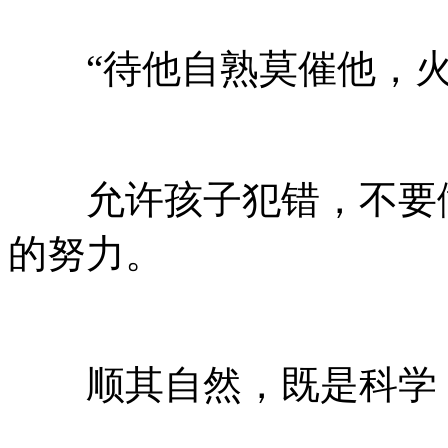
“待他自熟莫催他，火
允许孩子犯错，不要做
的努力。
顺其自然，既是科学