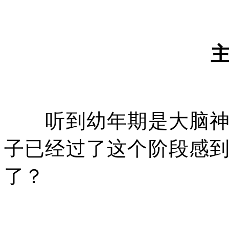
听到幼年期是大脑神经
子已经过了这个阶段感
了？