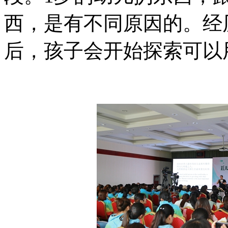
西，是有不同原因的。经
后，孩子会开始探索可以