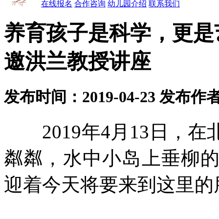
在线报名
合作咨询
幼儿园介绍
联系我们
养育孩子是科学，更是
邀洪兰教授讲座
发布时间：2019-04-23 发布
2019年4月13日，
粼粼，水中小岛上垂柳
迎着今天将要来到这里的