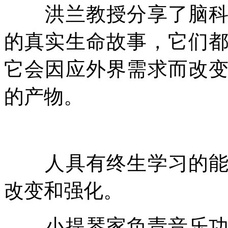
洪兰教授分享了脑科学
的真实生命故事，它们
它会因应外界需求而改
的产物。
人具有终生学习的能力
改变和强化。
小提琴家负责音乐功能