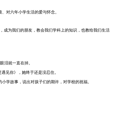
级、对六年小学生活的爱与怀念。
错，成为我们的朋友，教会我们学科上的知识，也教给我们生活
的眼泪就一直在掉。
是遇见你》，她终于还是没忍住。
的小学故事，说出对孩子们的期许，对学校的祝福。