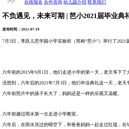
在线报名
合作咨询
幼儿园介绍
联系我们
不负遇见，未来可期 | 芭小2021届毕业典
发布时间：2021-07-19
7月3日，李跃儿芭学园小学实验班（简称“芭小”）举行了202
六年前的2015年9月1日，他们走进小学的第一天，老天爷下了
没想到，六年后的2021年7月3日，他们毕业典礼这一天，老
六年前照片中的孩子长大了，妈妈还是一样的乐观又温暖。
六年前趟过雨水第一次走进小学教室。
六年后，在雨水洗过的晴空下，和爸爸妈妈一起走过红毯，在