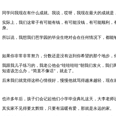
同学问我现在有什么成就。我说，哎呀，我现在最大的成就是
实际上，我们这辈子有可能有钱，有可能没钱，有可能顺利，
身。
所以说，我想我们芭学园的毕业生绝对会在任何情况下，都能
如果你非常非常努力，分数还是没有达到你希望的那个地步，
我跟我儿子练习的，我老公他会“哇哇哇哇”朝我们发火，我们
知道该怎么办，“简直不像话”，就走了。
后来我们就觉得这样心情很好，慢慢他就骂得越来越轻，现在
也许多年后，孩子们会记起他们小学毕业典礼这天，大李老师
其实家不见得要太辉煌，只要有温暖有爱，那就是永远的家。