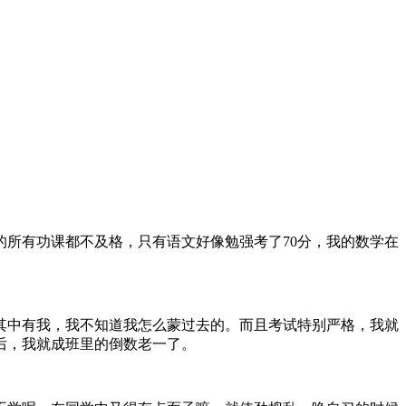
所有功课都不及格，只有语文好像勉强考了70分，我的数学在
。
其中有我，我不知道我怎么蒙过去的。而且考试特别严格，我就
后，我就成班里的倒数老一了。