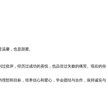
是温馨，也是甜蜜。
到过批评，经历过成功的喜悦，也品尝过失败的痛苦。现在的你
的理想和目标，培养信心和爱心，学会团结与合作，保持诚实与