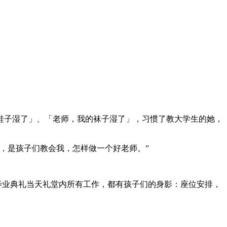
鞋子湿了」、「老师，我的袜子湿了」，习惯了教大学生的她，
，是孩子们教会我，怎样做一个好老师。”
演，毕业典礼当天礼堂内所有工作，都有孩子们的身影：座位安排，