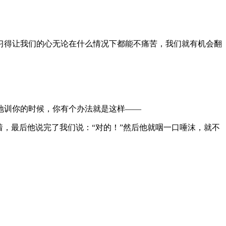
习得让我们的心无论在什么情况下都能不痛苦，我们就有机会翻
地训你的时候，你有个办法就是这样——
，最后他说完了我们说：“对的！”然后他就咽一口唾沫，就不