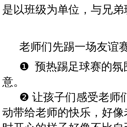
是以班级为单位，与兄弟
老师们先踢一场友谊赛
❶ 预热踢足球赛的氛
意。
❷ 让孩子们感受老师
动带给老师的快乐，好像