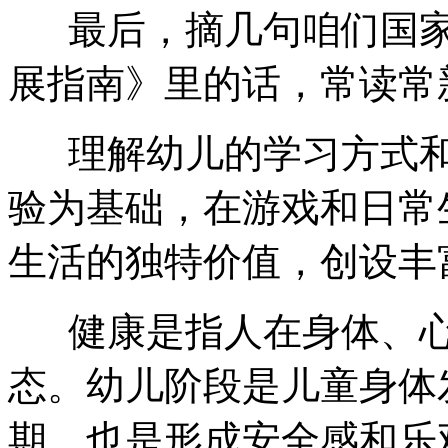
最后，摘几句咱们国家教
展指南》里的话，常读常
理解幼儿的学习方式和
验为基础，在游戏和日常
生活的独特价值，创设丰
健康是指人在身体、心
态。幼儿阶段是儿童身体
期，也是形成安全感和乐