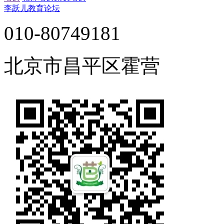
李跃儿教育论坛
010-80749181
北京市昌平区霍营